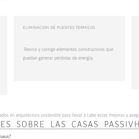
ELIMINACION DE PUENTES TERMICOS
Revisa y corrige elementos constructivos que
puedan generar pérdidas de energía.
ados en arquitectura sostenible para llevar a cabo estas mejoras y ase
ES SOBRE LAS CASAS PASSIV
haus?