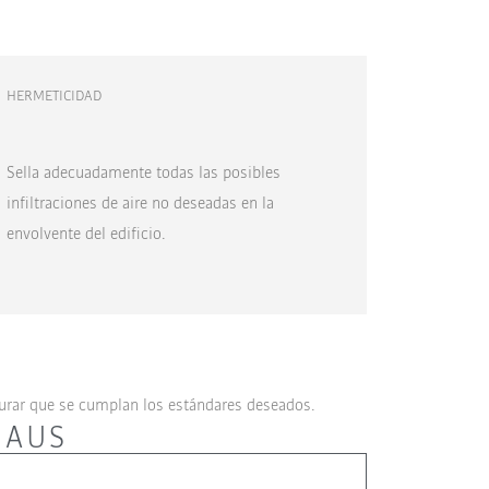
HERMETICIDAD
Sella adecuadamente todas las posibles
infiltraciones de aire no deseadas en la
envolvente del edificio.
gurar que se cumplan los estándares deseados.
HAUS