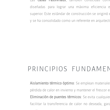
diseñadas para lograr una máxima eficiencia e
superior. Este estándar de construcción se originó
y se ha consolidado como un referente en arquitect
PRINCIPIOS FUNDAME
Aislamiento térmico óptimo
: Se emplean materiales
pérdida de calor en invierno y mantener el frescor e
Eliminación de puentes térmicos
: Se evita cualqui
facilitar la transferencia de calor no deseada, ga