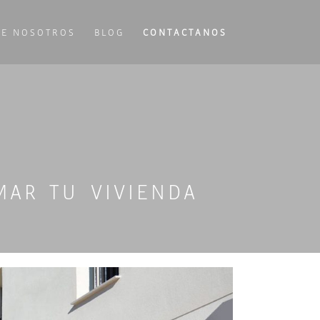
RE NOSOTROS
BLOG
CONTACTANOS
MAR TU VIVIENDA