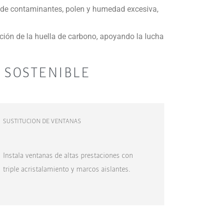
ibre de contaminantes, polen y humedad excesiva,
cción de la huella de carbono, apoyando la lucha
SOSTENIBLE
SUSTITUCION DE VENTANAS
Instala ventanas de altas prestaciones con
triple acristalamiento y marcos aislantes.