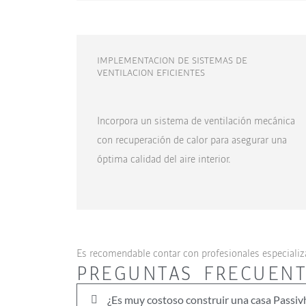
IMPLEMENTACION DE SISTEMAS DE
VENTILACION EFICIENTES
Incorpora un sistema de ventilación mecánica
con recuperación de calor para asegurar una
óptima calidad del aire interior.
Es recomendable contar con profesionales especializ
PREGUNTAS FRECUENT
¿Es muy costoso construir una casa Passiv