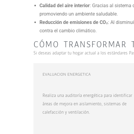
Calidad del aire interior
: Gracias al sistema 
promoviendo un ambiente saludable.
Reducción de emisiones de CO₂
: Al disminu
contra el cambio climático.
CÓMO TRANSFORMAR T
Si deseas adaptar tu hogar actual a los estándares Pa
EVALUACION ENERGETICA
Realiza una auditoría energética para identificar
áreas de mejora en aislamiento, sistemas de
calefacción y ventilación.