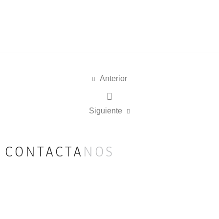
Anterior
Siguiente
CONTACTA
NOS