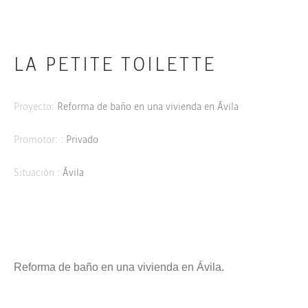
LA PETITE TOILETTE
Proyecto:
Reforma de baño en una vivienda en Ávila
Promotor: :
Privado
Situación :
Ávila
Reforma de baño en una vivienda en Ávila.