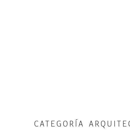
CATEGORÍA ARQUITE