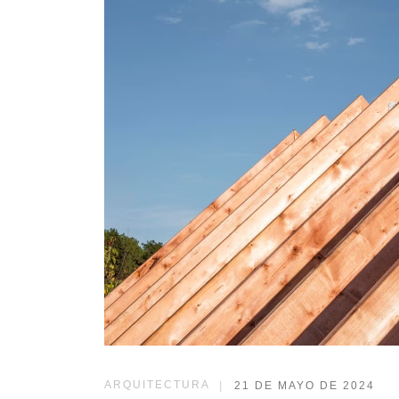
ARQUITECTURA
|
21 DE MAYO DE 2024