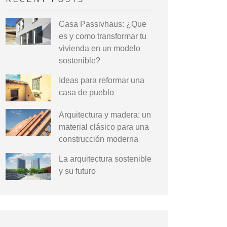
Casa Passivhaus: ¿Que
es y como transformar tu
vivienda en un modelo
sostenible?
Ideas para reformar una
casa de pueblo
Arquitectura y madera: un
material clásico para una
construcción moderna
La arquitectura sostenible
y su futuro