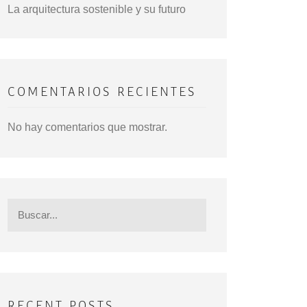
La arquitectura sostenible y su futuro
COMENTARIOS RECIENTES
No hay comentarios que mostrar.
RECENT POSTS