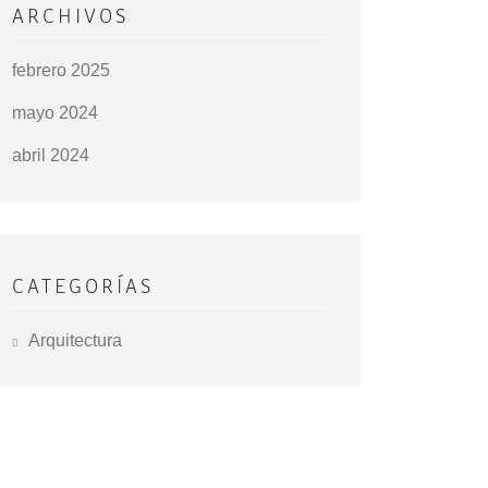
ARCHIVOS
febrero 2025
mayo 2024
abril 2024
CATEGORÍAS
Arquitectura