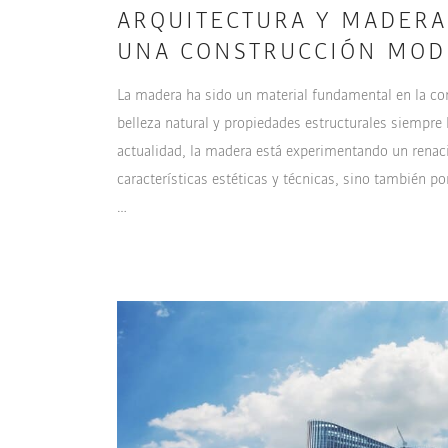
ARQUITECTURA Y MADERA
UNA CONSTRUCCIÓN MO
La madera ha sido un material fundamental en la co
belleza natural y propiedades estructurales siempre
actualidad, la madera está experimentando un renac
características estéticas y técnicas, sino también 
…