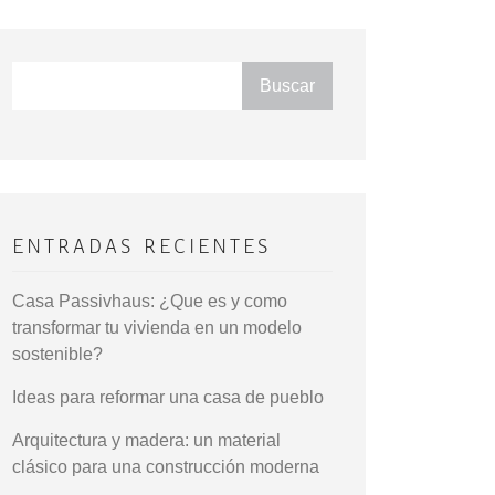
Buscar
Buscar
ENTRADAS RECIENTES
Casa Passivhaus: ¿Que es y como
transformar tu vivienda en un modelo
sostenible?
Ideas para reformar una casa de pueblo
Arquitectura y madera: un material
clásico para una construcción moderna