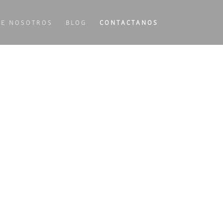
RE NOSOTROS
BLOG
CONTACTANOS