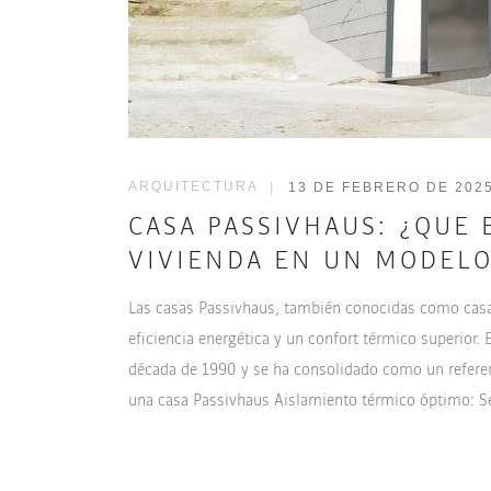
ARQUITECTURA
|
13 DE FEBRERO DE 202
CASA PASSIVHAUS: ¿QUE
VIVIENDA EN UN MODELO
Las casas Passivhaus, también conocidas como casa
eficiencia energética y un confort térmico superior.
década de 1990 y se ha consolidado como un referen
una casa Passivhaus Aislamiento térmico óptimo: Se